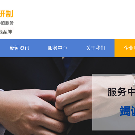
新闻资讯
服务中心
关于我们
企业