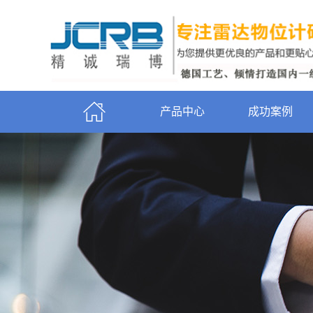
产品中心
成功案例