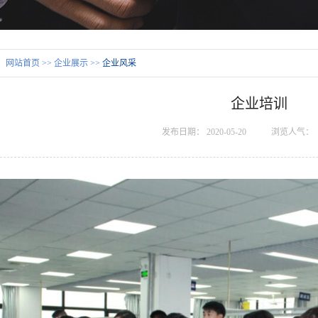
：
网站首页
>>
企业展示
>>
企业风采
企业培训
发布日期：
2020-05-20
浏览人气：