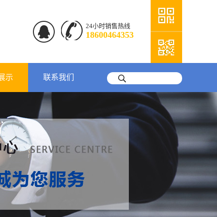
24小时销售热线
18600464353
展示
联系我们