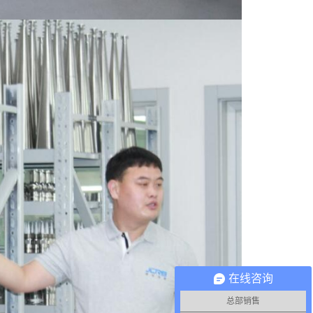
在线咨询
总部销售