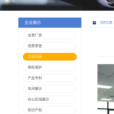
企业展示
您的位置
全景厂房
资质荣誉
企业风采
商标保护
产品专利
车间展示
办公区域展示
知识产权