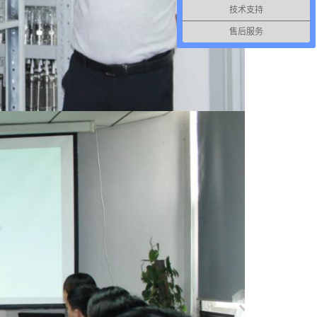
技术支持
售后服务