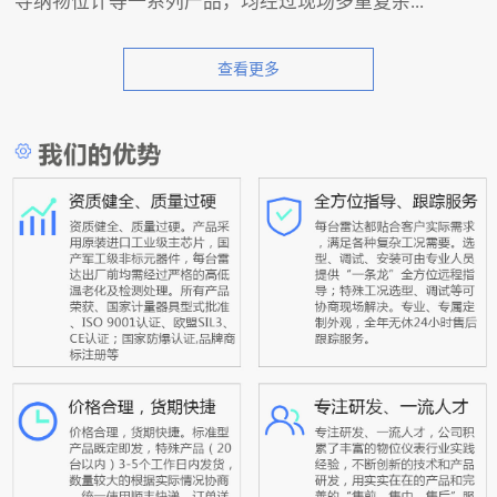
导纳物位计等一系列产品，均经过现场多重复杂...
查看更多