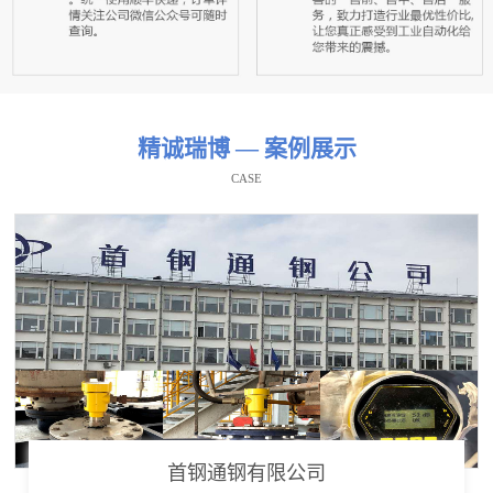
精诚瑞博 — 案例展示
CASE
首钢通钢有限公司