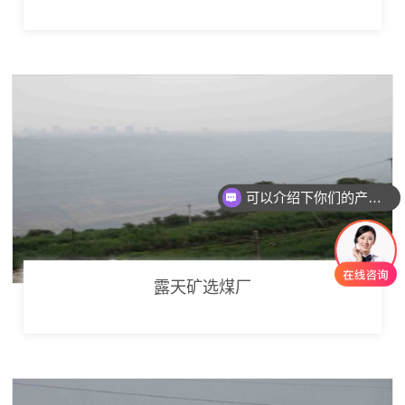
可以介绍下你们的产品么
你们是怎么收费的呢
露天矿选煤厂