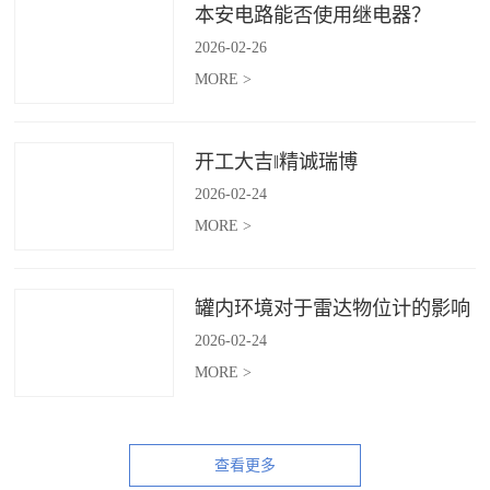
本安电路能否使用继电器？
2026
-
02
-
26
MORE >
开工大吉‖精诚瑞博
2026
-
02
-
24
MORE >
罐内环境对于雷达物位计的影响
2026
-
02
-
24
MORE >
查看更多