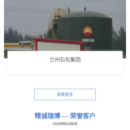
兰州石化集团
查看更多
精诚瑞博 — 荣誉客户
COOPERATION