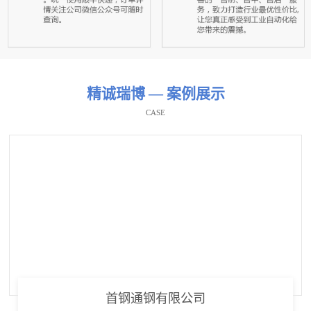
精诚瑞博 — 案例展示
CASE
首钢通钢有限公司