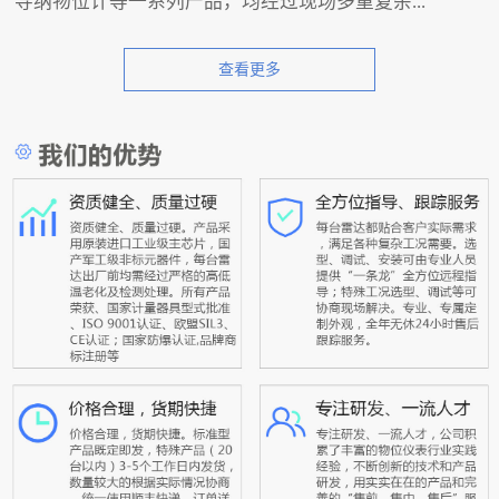
导纳物位计等一系列产品，均经过现场多重复杂...
查看更多