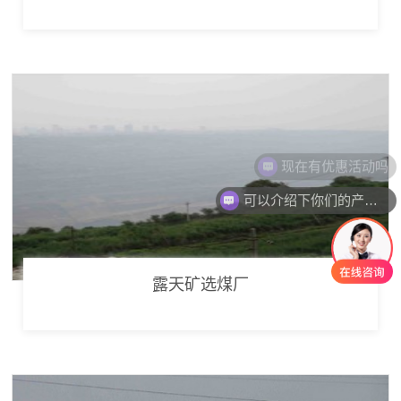
可以介绍下你们的产品么
露天矿选煤厂