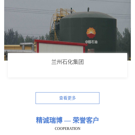
兰州石化集团
查看更多
精诚瑞博 — 荣誉客户
COOPERATION