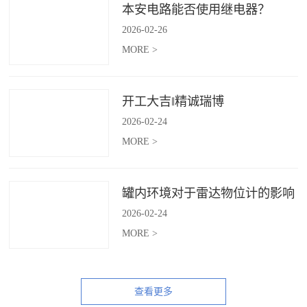
本安电路能否使用继电器？
2026
-
02
-
26
MORE >
开工大吉‖精诚瑞博
2026
-
02
-
24
MORE >
罐内环境对于雷达物位计的影响
2026
-
02
-
24
MORE >
查看更多