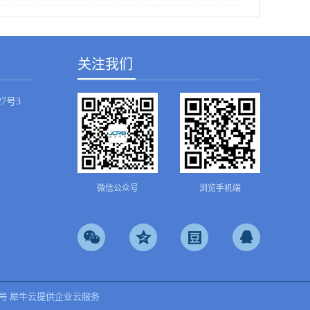
关注我们
7号3
微信公众号
浏览手机端
9号
犀牛云提供企业云服务