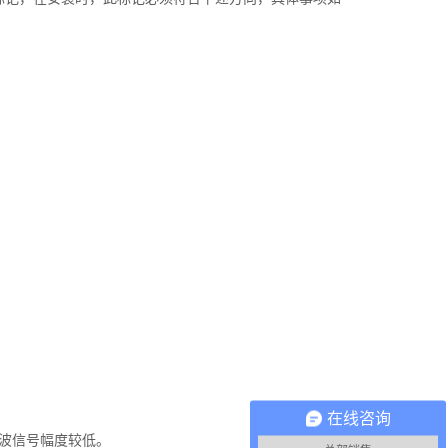
在线咨询
波信号幅度较低。