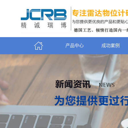
产品中心
成功案例