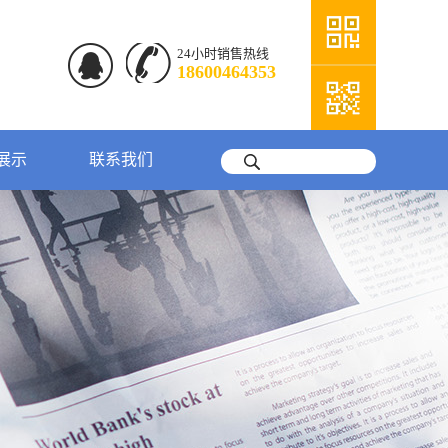
24小时销售热线
18600464353
展示
联系我们