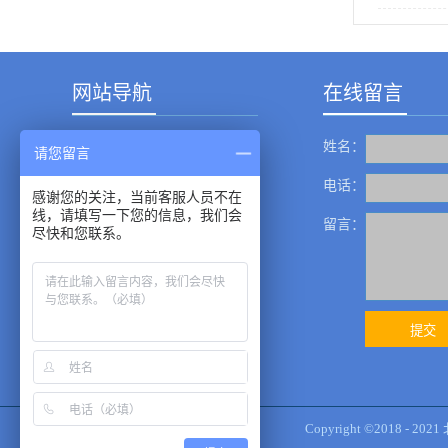
网站导航
在线留言
姓名：
产品中心
请您留言
成功案例
电话：
感谢您的关注，当前客服人员不在
线，请填写一下您的信息，我们会
新闻资讯
留言：
尽快和您联系。
服务中心
关于我们
企业展示
联系我们
Copyright ©2018 