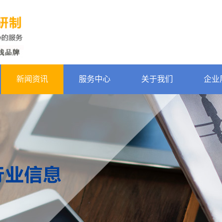
新闻资讯
服务中心
关于我们
企业