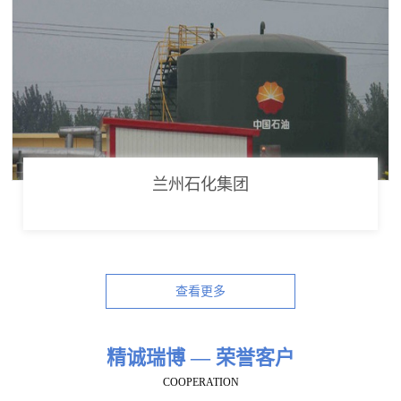
兰州石化集团
查看更多
精诚瑞博 — 荣誉客户
COOPERATION