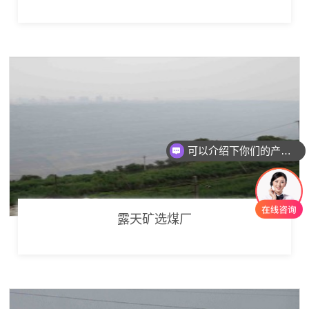
可以介绍下你们的产品么
露天矿选煤厂