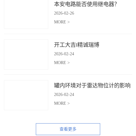
本安电路能否使用继电器？
2026
-
02
-
26
MORE >
开工大吉‖精诚瑞博
2026
-
02
-
24
MORE >
罐内环境对于雷达物位计的影响
2026
-
02
-
24
MORE >
查看更多