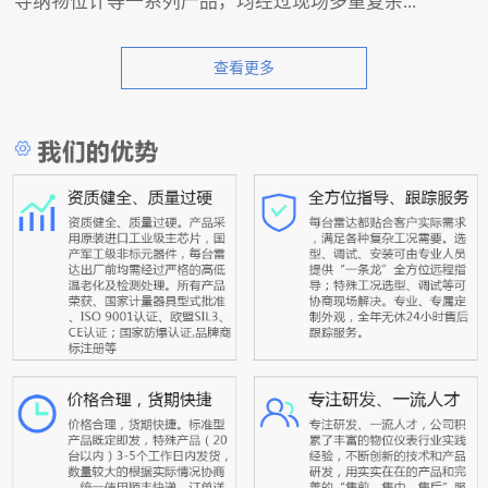
导纳物位计等一系列产品，均经过现场多重复杂...
查看更多