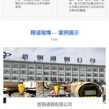
精诚瑞博 — 案例展示
CASE
首钢通钢有限公司