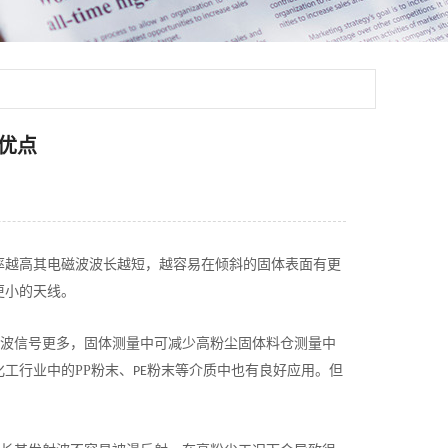
优点
率越高其电磁波波长越短，越容易在倾斜的固体表面有更
更小的天线。
波信号更多，固体测量中可减少高粉尘固体料仓测量中
工行业中的PP粉末、
粉末等介质中也有良好应用。但
PE