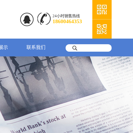
24小时销售热线
18600464353
展示
联系我们