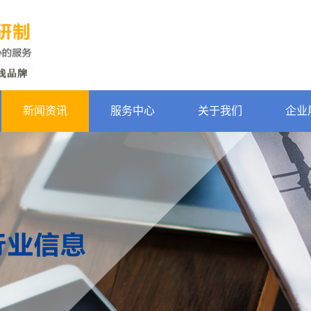
新闻资讯
服务中心
关于我们
企业