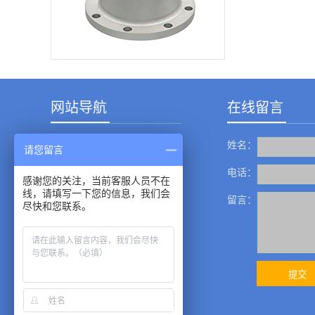
网站导航
在线留言
姓名：
产品中心
请您留言
成功案例
电话：
感谢您的关注，当前客服人员不在
线，请填写一下您的信息，我们会
新闻资讯
留言：
尽快和您联系。
服务中心
关于我们
企业展示
联系我们