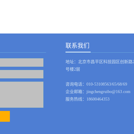
联系我们
地址：北京市昌平区科技园区创新路2
号楼2层
咨询电话：010-53108563/65/68/69
企业邮箱：jingchengruibo@163.com
服务热线：18600464353