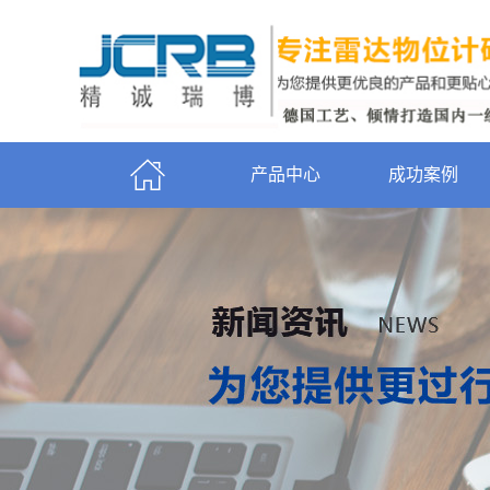
产品中心
成功案例