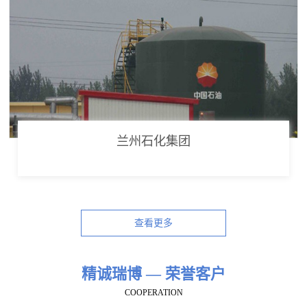
兰州石化集团
查看更多
精诚瑞博 — 荣誉客户
COOPERATION