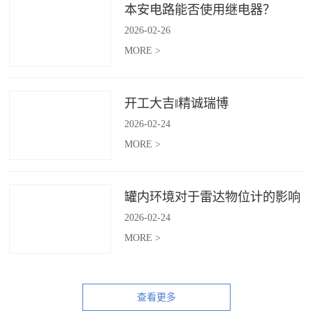
本安电路能否使用继电器？
2026
-
02
-
26
MORE >
开工大吉‖精诚瑞博
2026
-
02
-
24
MORE >
罐内环境对于雷达物位计的影响
2026
-
02
-
24
MORE >
查看更多