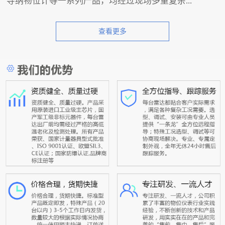
导纳物位计等一系列产品，均经过现场多重复杂...
查看更多