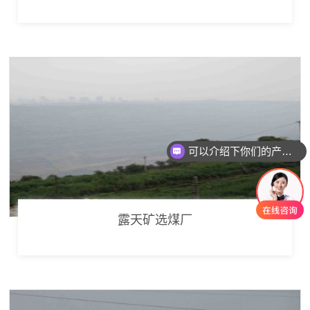
可以介绍下你们的产品么
露天矿选煤厂