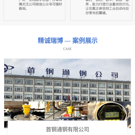
精诚瑞博 — 案例展示
CASE
首钢通钢有限公司