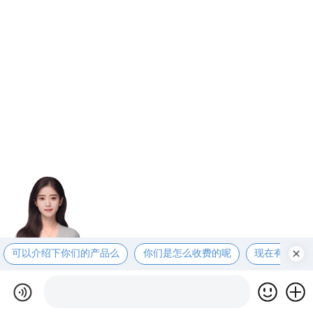
可以介绍下你们的产品么
你们是怎么收费的呢
现在有优惠