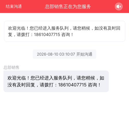
总部销售正在为您服务
结束沟通
欢迎光临！您已经进入服务队列，请您稍候，如没有及时回
复，请拨打：18610407715 咨询！
2026-08-10 03:10:07 开始沟通
总部销售
欢迎光临！您已经进入服务队列，请您稍候，如
没有及时回复，请拨打：18610407715 咨询！