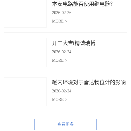
本安电路能否使用继电器？
2026
-
02
-
26
MORE >
开工大吉‖精诚瑞博
2026
-
02
-
24
MORE >
罐内环境对于雷达物位计的影响
2026
-
02
-
24
MORE >
查看更多