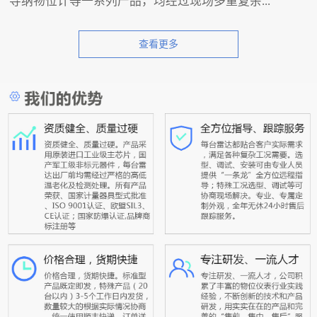
导纳物位计等一系列产品，均经过现场多重复杂...
查看更多