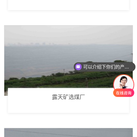
可以介绍下你们的产品么
露天矿选煤厂