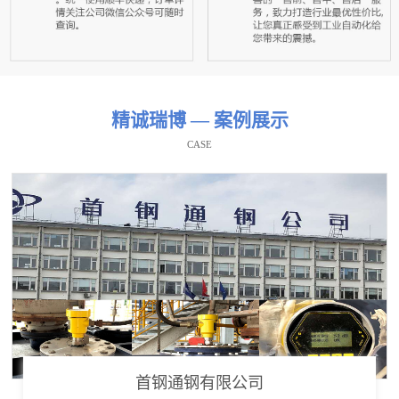
精诚瑞博 — 案例展示
CASE
首钢通钢有限公司