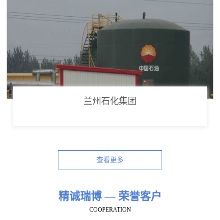
兰州石化集团
查看更多
精诚瑞博 — 荣誉客户
COOPERATION