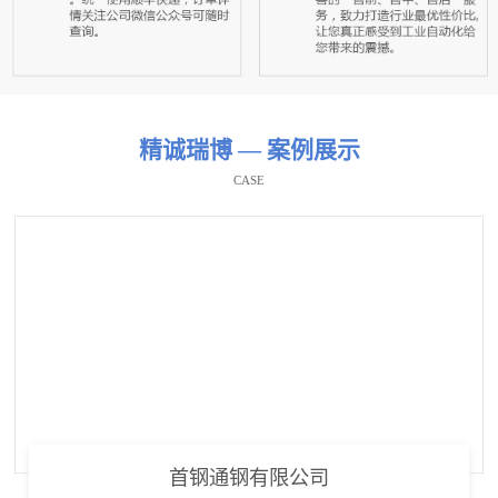
精诚瑞博 — 案例展示
CASE
首钢通钢有限公司