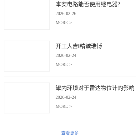
本安电路能否使用继电器？
2026
-
02
-
26
MORE >
开工大吉‖精诚瑞博
2026
-
02
-
24
MORE >
罐内环境对于雷达物位计的影响
2026
-
02
-
24
MORE >
查看更多