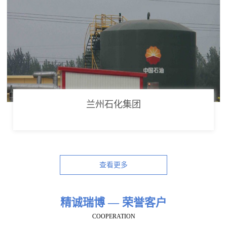
兰州石化集团
查看更多
精诚瑞博 — 荣誉客户
COOPERATION