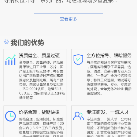
导纳物位计等一系列产品，均经过现场多重复杂...
查看更多