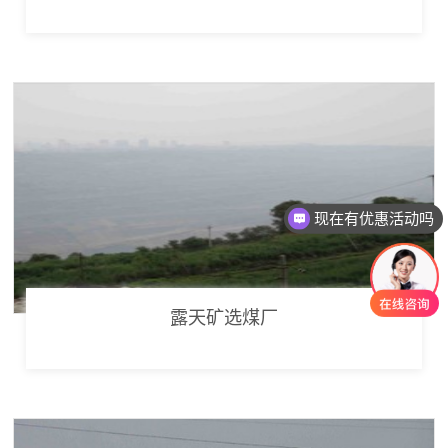
现在有优惠活动吗
露天矿选煤厂