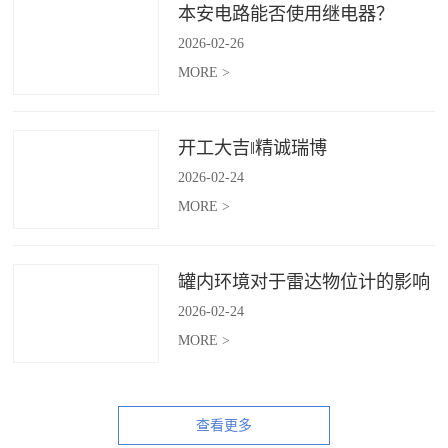
本安电路能否使用继电器？
2026
-
02
-
26
MORE >
开工大吉‖精诚瑞博
2026
-
02
-
24
MORE >
罐内环境对于雷达物位计的影响
2026
-
02
-
24
MORE >
查看更多