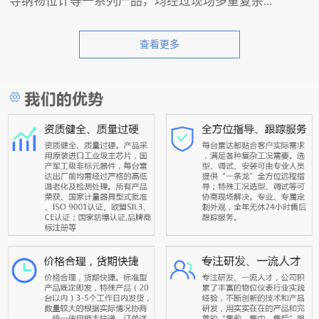
导纳物位计等一系列产品，均经过现场多重复杂...
查看更多