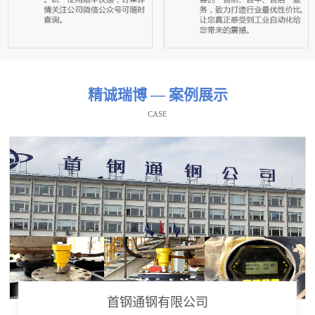
精诚瑞博 — 案例展示
CASE
首钢通钢有限公司