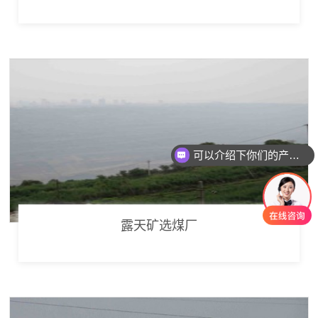
可以介绍下你们的产品么
你们是怎么收费的呢
露天矿选煤厂