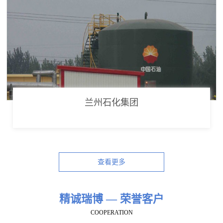
兰州石化集团
查看更多
精诚瑞博 — 荣誉客户
COOPERATION