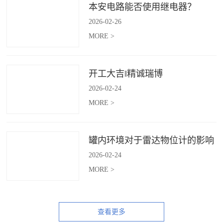
本安电路能否使用继电器？
2026
-
02
-
26
MORE >
开工大吉‖精诚瑞博
2026
-
02
-
24
MORE >
罐内环境对于雷达物位计的影响
2026
-
02
-
24
MORE >
查看更多