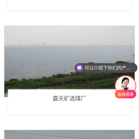
可以介绍下你们的产品么
露天矿选煤厂