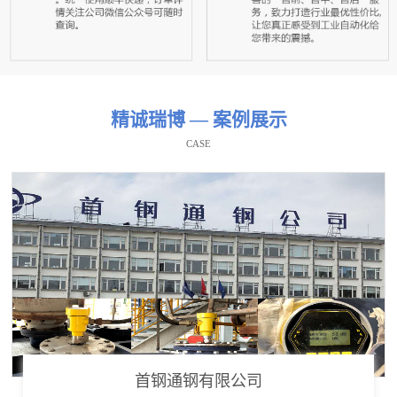
精诚瑞博 — 案例展示
CASE
首钢通钢有限公司