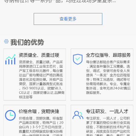
导纳物位计等一系列产品，均经过现场多重复杂...
查看更多