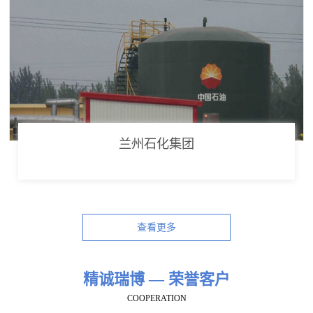
兰州石化集团
查看更多
精诚瑞博 — 荣誉客户
COOPERATION