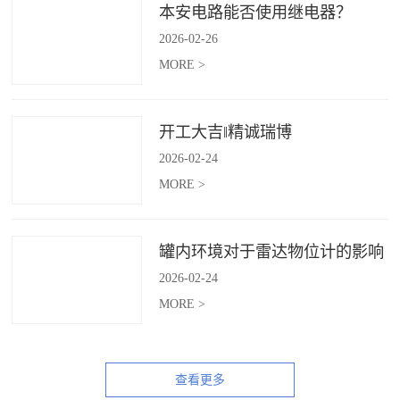
本安电路能否使用继电器？
2026
-
02
-
26
MORE >
开工大吉‖精诚瑞博
2026
-
02
-
24
MORE >
罐内环境对于雷达物位计的影响
2026
-
02
-
24
MORE >
查看更多