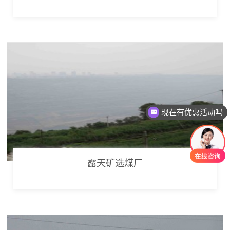
现在有优惠活动吗
露天矿选煤厂