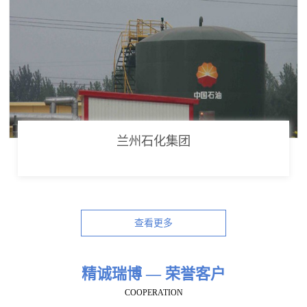
兰州石化集团
查看更多
精诚瑞博 — 荣誉客户
COOPERATION