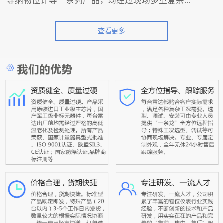
导纳物位计等一系列产品，均经过现场多重复杂...
查看更多