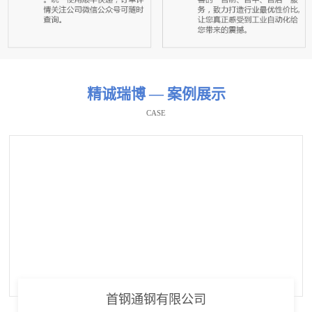
精诚瑞博 — 案例展示
CASE
首钢通钢有限公司