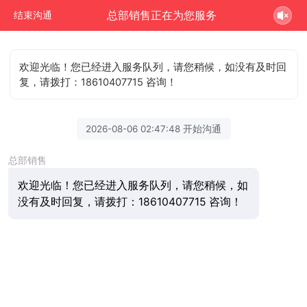
总部销售正在为您服务
结束沟通
欢迎光临！您已经进入服务队列，请您稍候，如没有及时回
复，请拨打：18610407715 咨询！
2026-08-06 02:47:48 开始沟通
总部销售
欢迎光临！您已经进入服务队列，请您稍候，如
没有及时回复，请拨打：18610407715 咨询！