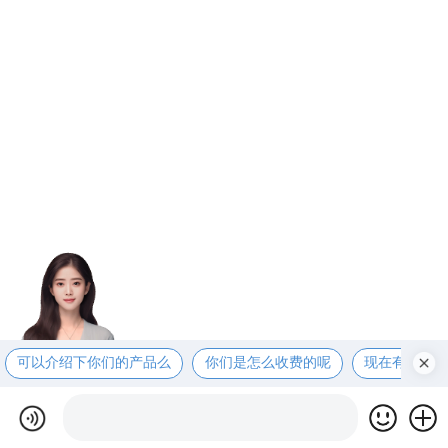
可以介绍下你们的产品么
你们是怎么收费的呢
现在有优惠