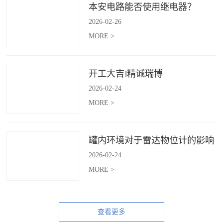
本安电路能否使用继电器？
2026
-
02
-
26
MORE >
开工大吉‖精诚瑞博
2026
-
02
-
24
MORE >
罐内环境对于雷达物位计的影响
2026
-
02
-
24
MORE >
查看更多