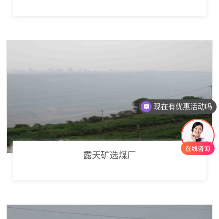
现在有优惠活动吗
可以介绍下你们的产品么
露天矿选煤厂