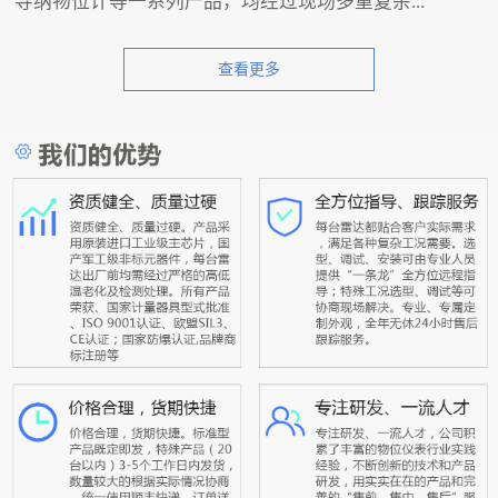
导纳物位计等一系列产品，均经过现场多重复杂...
查看更多