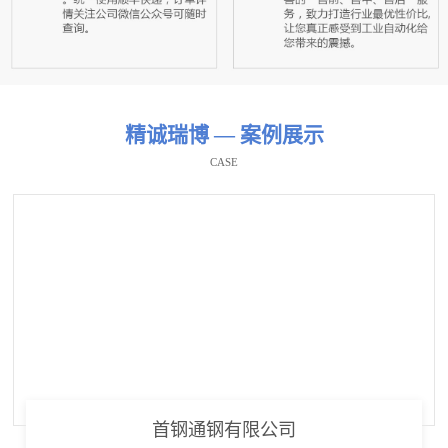
精诚瑞博 — 案例展示
CASE
首钢通钢有限公司