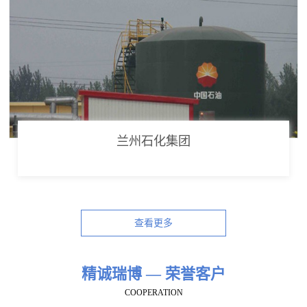
兰州石化集团
查看更多
精诚瑞博 — 荣誉客户
COOPERATION