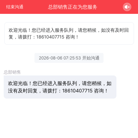
总部销售正在为您服务
结束沟通
欢迎光临！您已经进入服务队列，请您稍候，如没有及时回
复，请拨打：18610407715 咨询！
2026-08-06 07:25:53 开始沟通
总部销售
欢迎光临！您已经进入服务队列，请您稍候，如
没有及时回复，请拨打：18610407715 咨询！