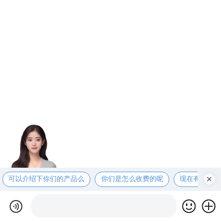
可以介绍下你们的产品么
你们是怎么收费的呢
现在有优惠