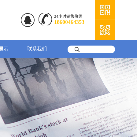
24小时销售热线
18600464353
展示
联系我们