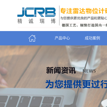
产品中心
成功案例