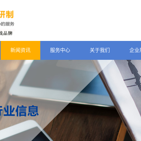
新闻资讯
服务中心
关于我们
企业