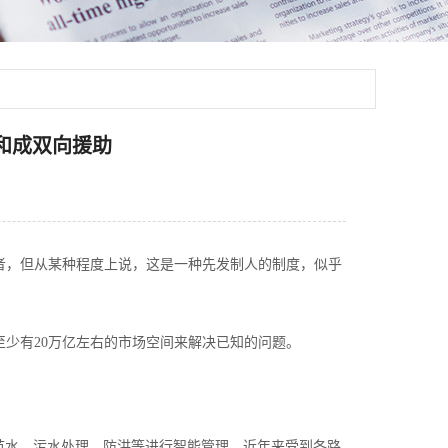
和成双向援助
者，但从某种程度上说，这是一种先发制人的制度，似乎
少有20万亿左右的市场空间来解决已知的问题。
水、污水处理、防洪等进行智能管理，近年来受到各路