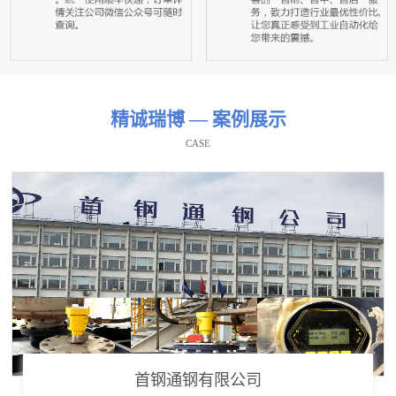
精诚瑞博 — 案例展示
CASE
首钢通钢有限公司