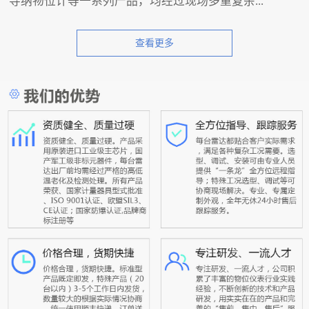
导纳物位计等一系列产品，均经过现场多重复杂...
查看更多