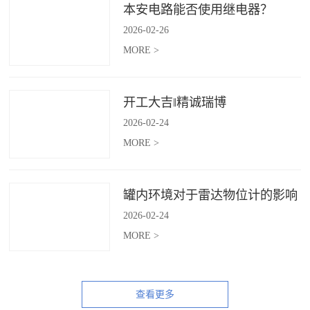
本安电路能否使用继电器？
2026
-
02
-
26
MORE >
开工大吉‖精诚瑞博
2026
-
02
-
24
MORE >
罐内环境对于雷达物位计的影响
2026
-
02
-
24
MORE >
查看更多