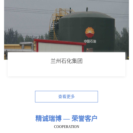
兰州石化集团
查看更多
精诚瑞博 — 荣誉客户
COOPERATION