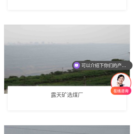
可以介绍下你们的产品么
你们是怎么收费的呢
露天矿选煤厂