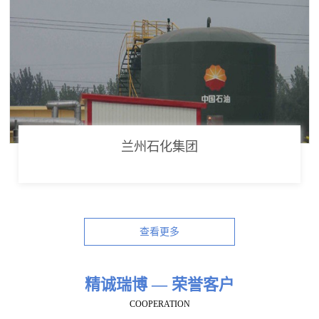
兰州石化集团
查看更多
精诚瑞博 — 荣誉客户
COOPERATION