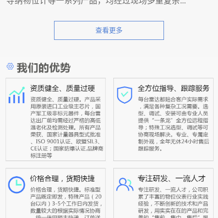
导纳物位计等一系列产品，均经过现场多重复杂...
查看更多