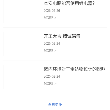
本安电路能否使用继电器？
2026
-
02
-
26
MORE >
开工大吉‖精诚瑞博
2026
-
02
-
24
MORE >
罐内环境对于雷达物位计的影响
2026
-
02
-
24
MORE >
查看更多