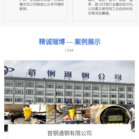
精诚瑞博 — 案例展示
CASE
首钢通钢有限公司