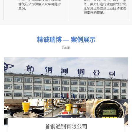
精诚瑞博 — 案例展示
CASE
首钢通钢有限公司