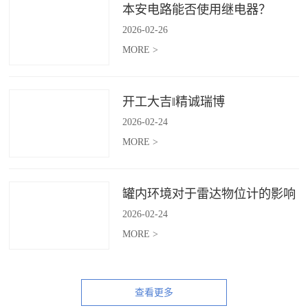
本安电路能否使用继电器？
2026
-
02
-
26
MORE >
开工大吉‖精诚瑞博
2026
-
02
-
24
MORE >
罐内环境对于雷达物位计的影响
2026
-
02
-
24
MORE >
查看更多