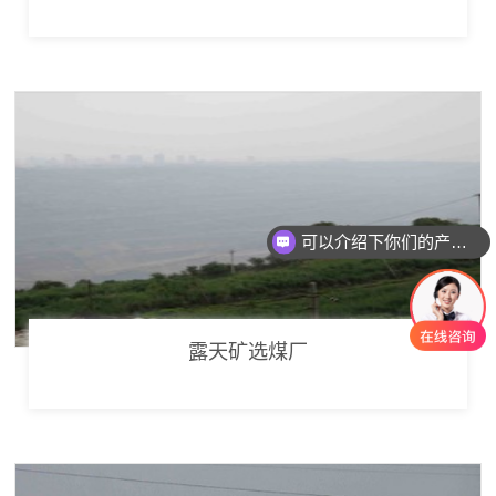
可以介绍下你们的产品么
你们是怎么收费的呢
露天矿选煤厂