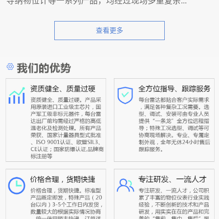
导纳物位计等一系列产品，均经过现场多重复杂...
查看更多