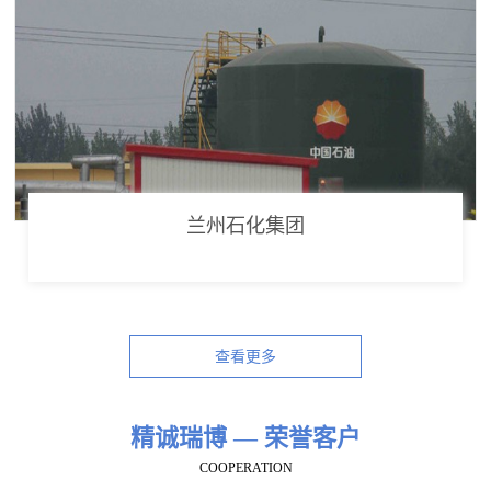
兰州石化集团
查看更多
精诚瑞博 — 荣誉客户
COOPERATION