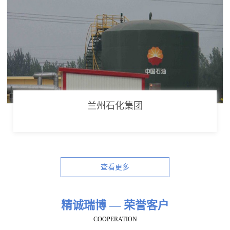
兰州石化集团
查看更多
精诚瑞博 — 荣誉客户
COOPERATION