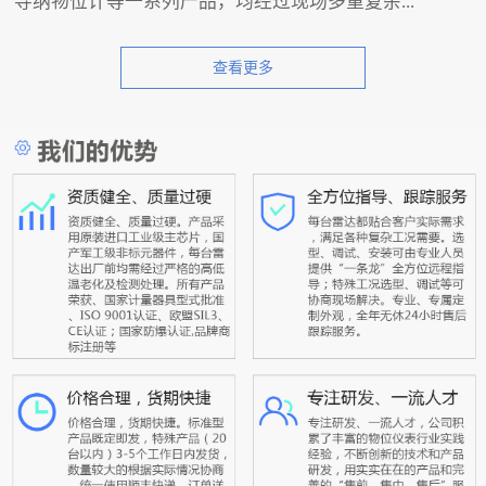
导纳物位计等一系列产品，均经过现场多重复杂...
查看更多