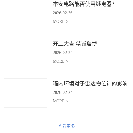
本安电路能否使用继电器？
2026
-
02
-
26
MORE >
开工大吉‖精诚瑞博
2026
-
02
-
24
MORE >
罐内环境对于雷达物位计的影响
2026
-
02
-
24
MORE >
查看更多