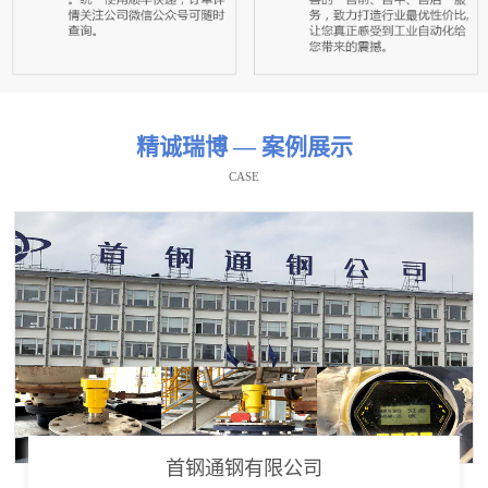
精诚瑞博 — 案例展示
CASE
首钢通钢有限公司