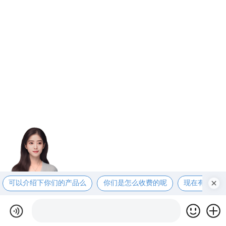
可以介绍下你们的产品么
你们是怎么收费的呢
现在有优惠