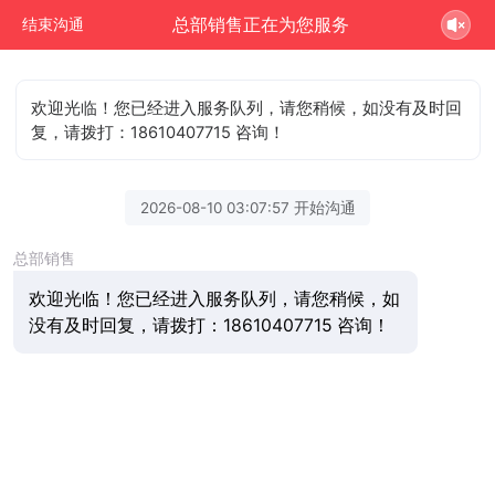
总部销售正在为您服务
结束沟通
欢迎光临！您已经进入服务队列，请您稍候，如没有及时回
复，请拨打：18610407715 咨询！
2026-08-10 03:07:57 开始沟通
总部销售
欢迎光临！您已经进入服务队列，请您稍候，如
没有及时回复，请拨打：18610407715 咨询！