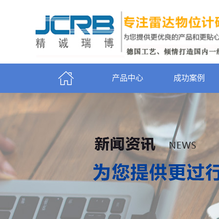
产品中心
成功案例