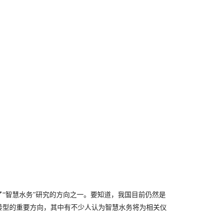
“智慧水务”研究的方向之一。要知道，我国目前仍然是
转型的重要方向，其中有不少人认为智慧水务将为相关仪