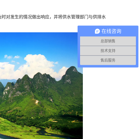
及时对发生的情况做出响应，并将供水管理部门与供排水
在线咨询
总部销售
技术支持
售后服务