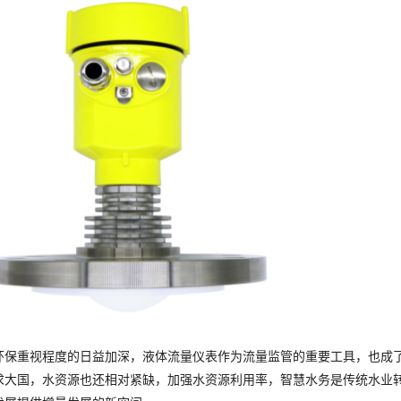
环保重视程度的日益加深，液体流量仪表作为流量监管的重要工具，也成了
求大国，水资源也还相对紧缺，加强水资源利用率，智慧水务是传统水业