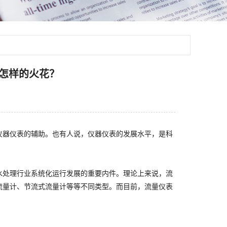
怎样的火花？
仪器仪表的辅助。也有人说，仪器仪表的发展水平，是科
水处理行业系统化运行发展的重要内件。理论上来说，流
流量计、节流式流量计等等不同类型。而目前，流量仪表