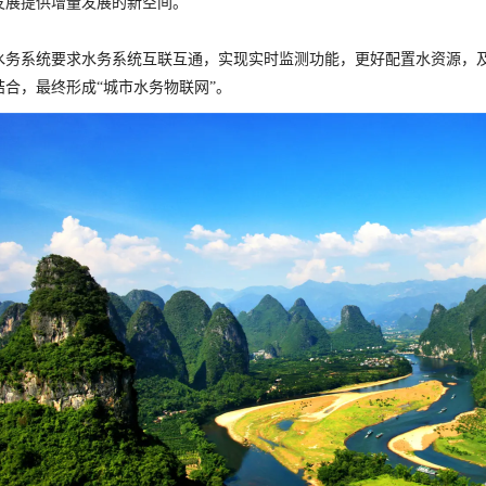
发展提供增量发展的新空间。
水务系统要求水务系统互联互通，实现实时监测功能，更好配置水资源，
结合，最终形成“城市水务物联网”。