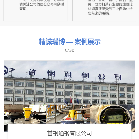
精诚瑞博 — 案例展示
CASE
首钢通钢有限公司