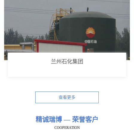
兰州石化集团
查看更多
精诚瑞博 — 荣誉客户
COOPERATION