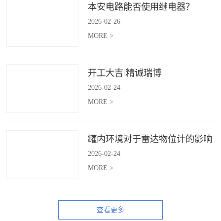
本安电路能否使用继电器？
2026
-
02
-
26
MORE >
开工大吉‖精诚瑞博
2026
-
02
-
24
MORE >
罐内环境对于雷达物位计的影响
2026
-
02
-
24
MORE >
查看更多