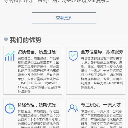
导纳物位计等一系列产品，均经过现场多重复杂...
查看更多