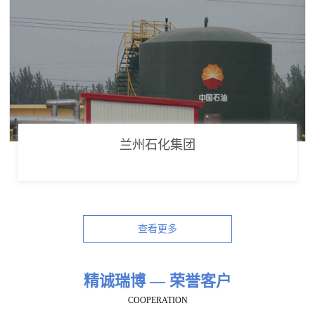
兰州石化集团
查看更多
精诚瑞博 — 荣誉客户
COOPERATION