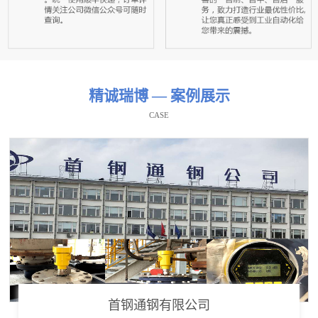
精诚瑞博 — 案例展示
CASE
首钢通钢有限公司