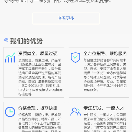
导纳物位计等一系列产品，均经过现场多重复杂...
查看更多