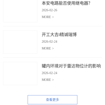
本安电路能否使用继电器？
2026
-
02
-
26
MORE >
开工大吉‖精诚瑞博
2026
-
02
-
24
MORE >
罐内环境对于雷达物位计的影响
2026
-
02
-
24
MORE >
查看更多