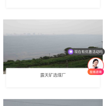
现在有优惠活动吗
露天矿选煤厂