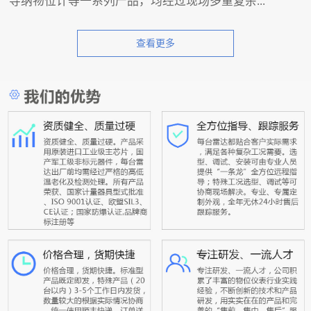
导纳物位计等一系列产品，均经过现场多重复杂...
查看更多