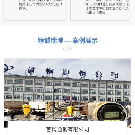
精诚瑞博 — 案例展示
CASE
首钢通钢有限公司