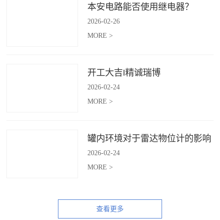
本安电路能否使用继电器？
2026
-
02
-
26
MORE >
开工大吉‖精诚瑞博
2026
-
02
-
24
MORE >
罐内环境对于雷达物位计的影响
2026
-
02
-
24
MORE >
查看更多