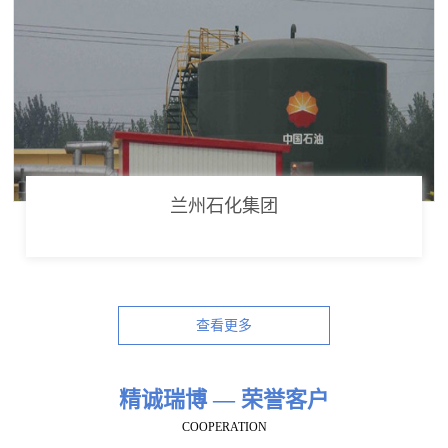
兰州石化集团
查看更多
精诚瑞博 — 荣誉客户
COOPERATION