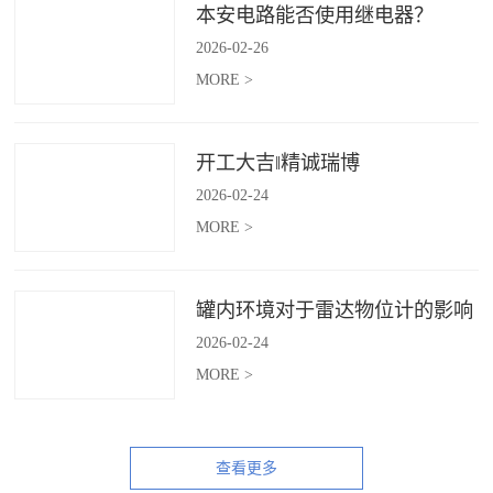
本安电路能否使用继电器？
2026
-
02
-
26
MORE >
开工大吉‖精诚瑞博
2026
-
02
-
24
MORE >
罐内环境对于雷达物位计的影响
2026
-
02
-
24
MORE >
查看更多