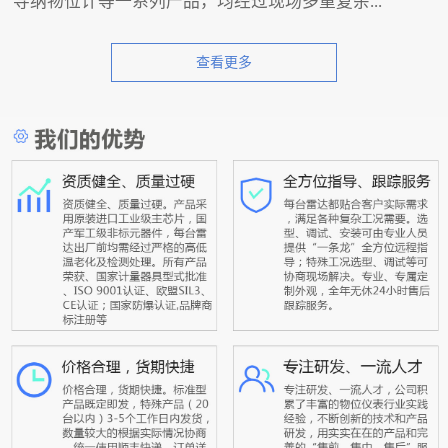
导纳物位计等一系列产品，均经过现场多重复杂...
查看更多