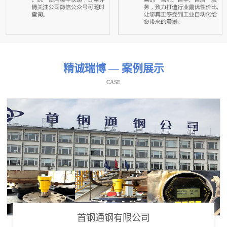
精诚瑞博 — 案例展示
CASE
首钢通钢有限公司