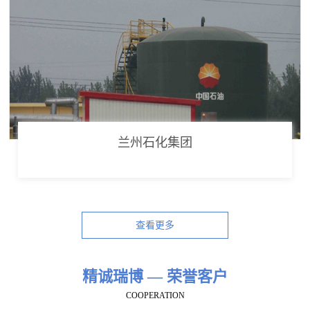
兰州石化集团
查看更多
精诚瑞博 — 荣誉客户
COOPERATION