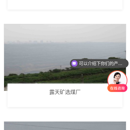
可以介绍下你们的产品么
你们是怎么收费的呢
露天矿选煤厂