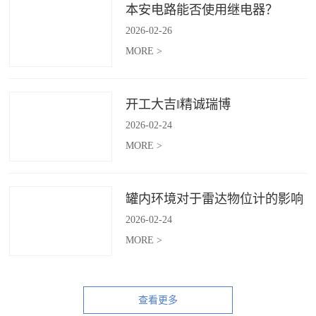
本安电路能否使用继电器？
2026
-
02
-
26
MORE >
开工大吉‖精诚瑞博
2026
-
02
-
24
MORE >
罐内环境对于雷达物位计的影响
2026
-
02
-
24
MORE >
查看更多