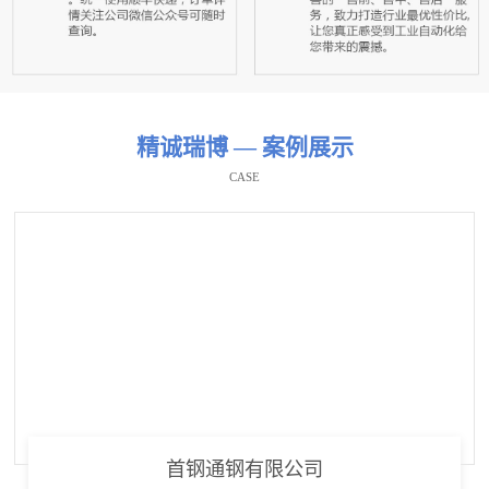
精诚瑞博 — 案例展示
CASE
首钢通钢有限公司