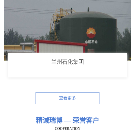
兰州石化集团
查看更多
精诚瑞博 — 荣誉客户
COOPERATION