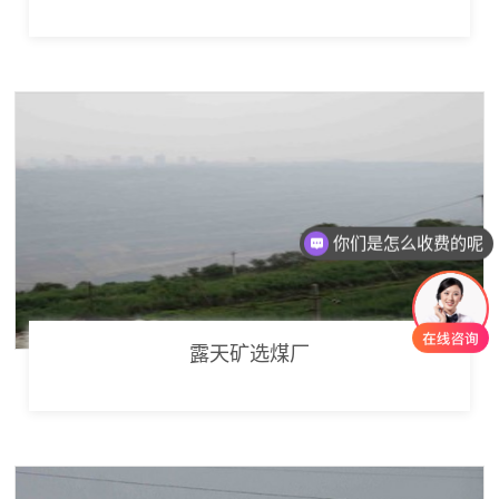
你们是怎么收费的呢
现在有优惠活动吗
露天矿选煤厂