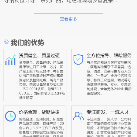
导纳物位计等一系列产品，均经过现场多重复杂...
查看更多