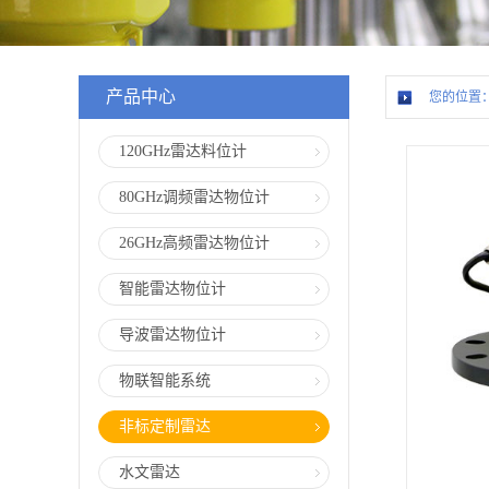
产品中心
您的位置
120GHz雷达料位计
80GHz调频雷达物位计
26GHz高频雷达物位计
智能雷达物位计
导波雷达物位计
物联智能系统
非标定制雷达
水文雷达