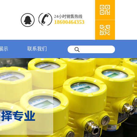
24小时销售热线
18600464353
展示
联系我们