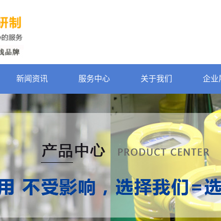
新闻资讯
服务中心
关于我们
企业