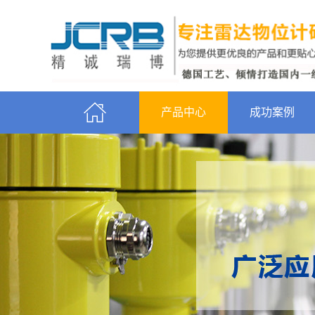
产品中心
成功案例