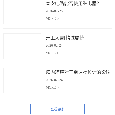
本安电路能否使用继电器？
2026
-
02
-
26
MORE >
开工大吉‖精诚瑞博
2026
-
02
-
24
MORE >
罐内环境对于雷达物位计的影响
2026
-
02
-
24
MORE >
查看更多