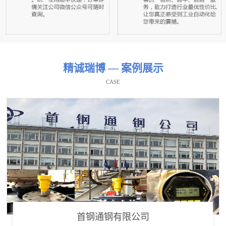
精诚瑞博 — 案例展示
CASE
首钢通钢有限公司