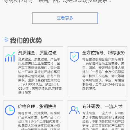
导纳物位计等一系列产品，均经过现场多重复杂...
查看更多