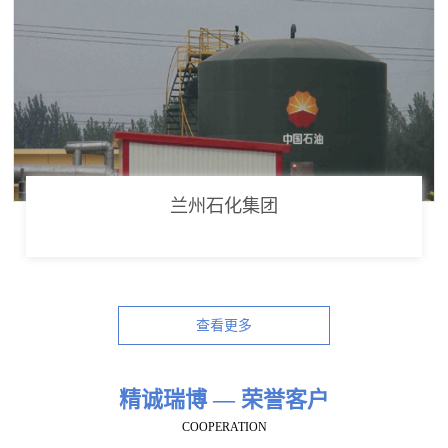
兰州石化集团
查看更多
精诚瑞博 — 荣誉客户
COOPERATION