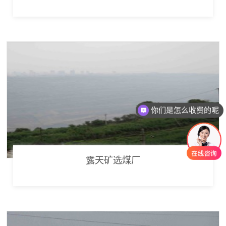
你们是怎么收费的呢
露天矿选煤厂