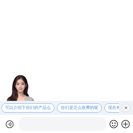
可以介绍下你们的产品么
你们是怎么收费的呢
现在有优惠