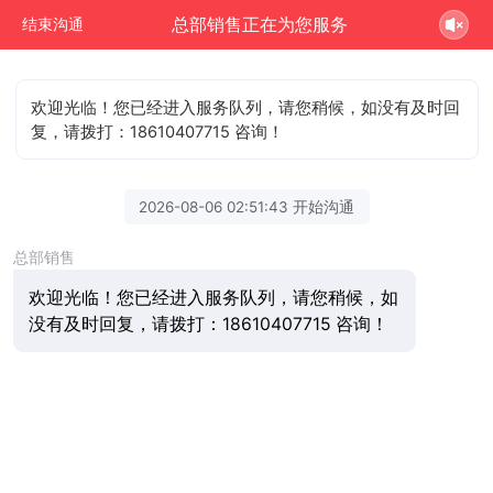
总部销售正在为您服务
结束沟通
欢迎光临！您已经进入服务队列，请您稍候，如没有及时回
复，请拨打：18610407715 咨询！
2026-08-06 02:51:43 开始沟通
总部销售
欢迎光临！您已经进入服务队列，请您稍候，如
没有及时回复，请拨打：18610407715 咨询！