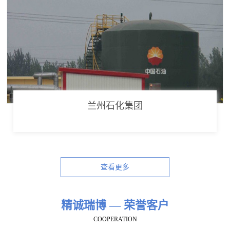
兰州石化集团
查看更多
精诚瑞博 — 荣誉客户
COOPERATION