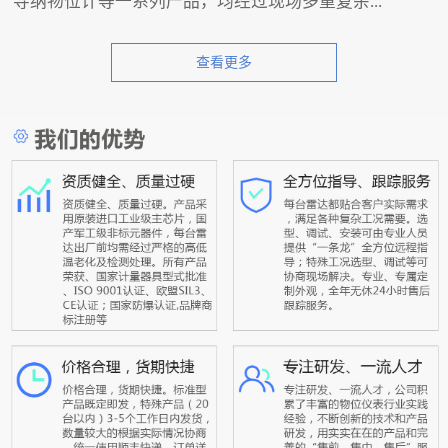
导纳物位计等一系列产品，均经过现场多重复杂...
查看更多