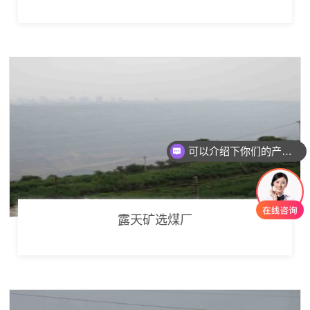
可以介绍下你们的产品么
露天矿选煤厂