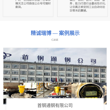
精诚瑞博 — 案例展示
CASE
首钢通钢有限公司