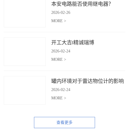
本安电路能否使用继电器？
2026
-
02
-
26
MORE >
开工大吉‖精诚瑞博
2026
-
02
-
24
MORE >
罐内环境对于雷达物位计的影响
2026
-
02
-
24
MORE >
查看更多