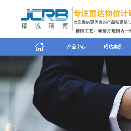
产品中心
成功案例