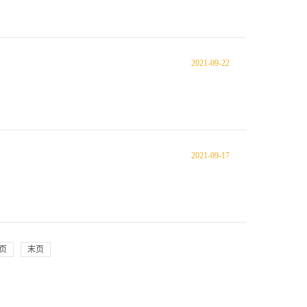
2021
-
09
-
22
2021
-
09
-
17
页
末页