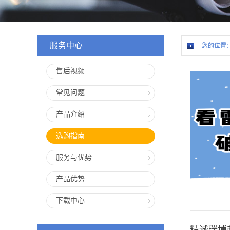
服务中心
您的位置
售后视频
常见问题
产品介绍
选购指南
服务与优势
产品优势
下载中心