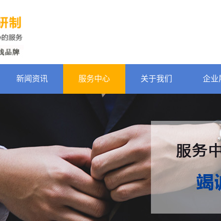
新闻资讯
服务中心
关于我们
企业