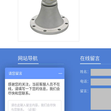
网站导航
在线留言
姓名：
产品中心
请您留言
成功案例
电话：
感谢您的关注，当前客服人员不在
线，请填写一下您的信息，我们会
新闻资讯
留言：
尽快和您联系。
服务中心
关于我们