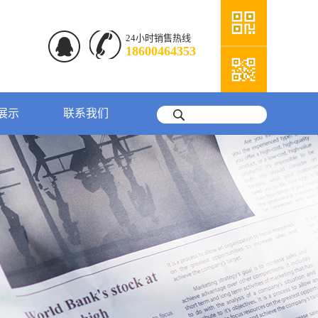
24小时销售热线
18600464353
展示
联系我们