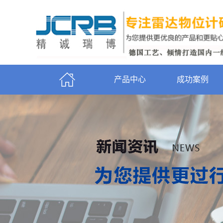
产品中心
成功案例