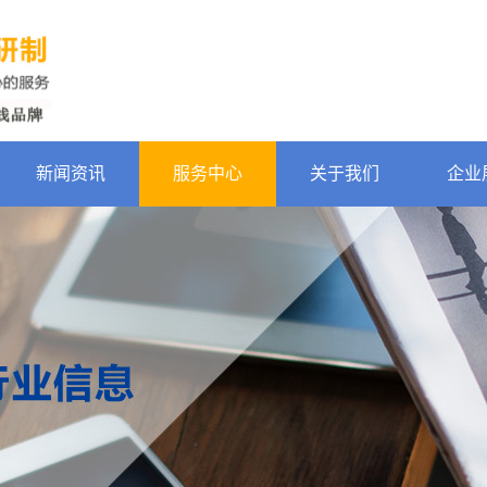
新闻资讯
服务中心
关于我们
企业