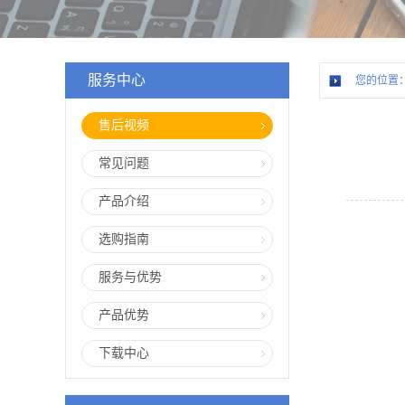
服务中心
您的位置
售后视频
常见问题
产品介绍
选购指南
服务与优势
产品优势
下载中心