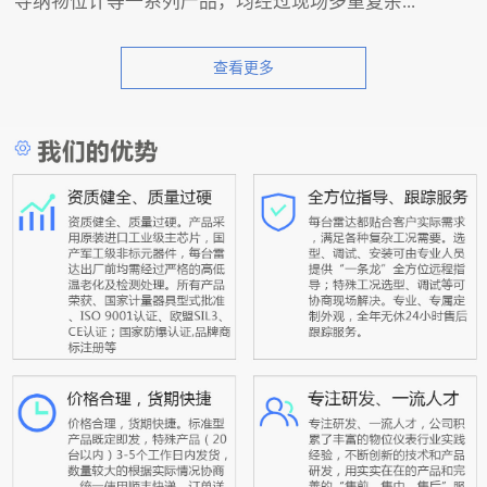
导纳物位计等一系列产品，均经过现场多重复杂...
查看更多