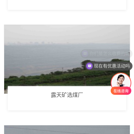
现在有优惠活动吗
露天矿选煤厂