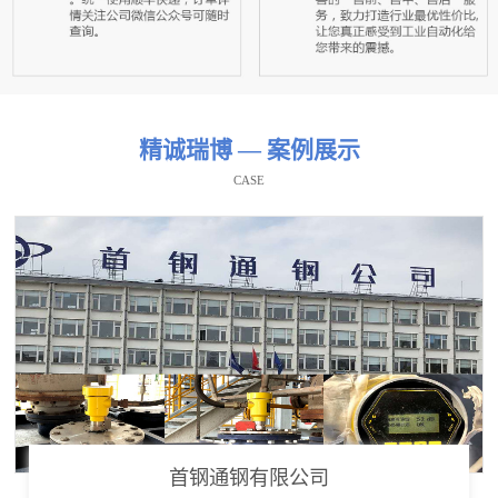
精诚瑞博 — 案例展示
CASE
首钢通钢有限公司