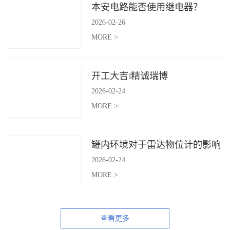
本安电路能否使用继电器？
2026
-
02
-
26
MORE >
开工大吉‖精诚瑞博
2026
-
02
-
24
MORE >
罐内环境对于雷达物位计的影响
2026
-
02
-
24
MORE >
查看更多