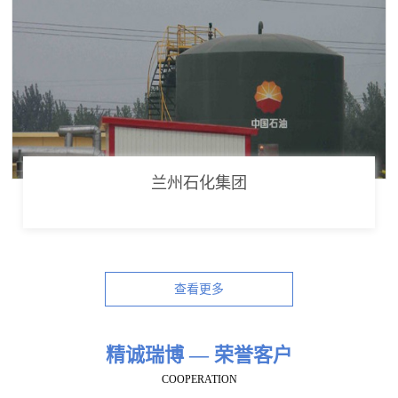
兰州石化集团
查看更多
精诚瑞博 — 荣誉客户
COOPERATION